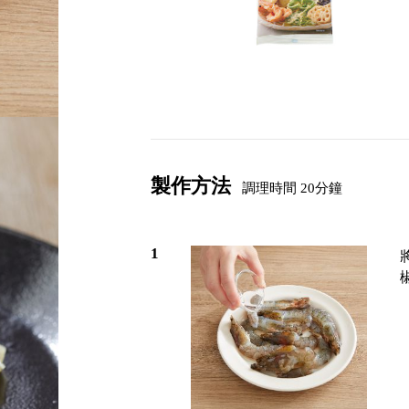
製作方法
調理時間 20分鐘