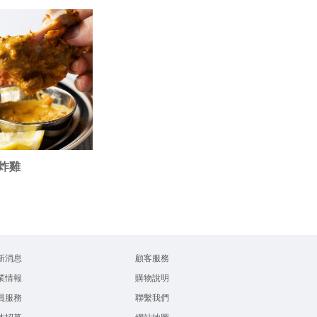
炸雞
新消息
顧客服務
業情報
購物說明
員服務
聯繫我們