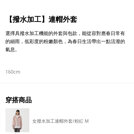
【撥水加工】連帽外套
選擇具撥水加工機能的外套與包款，能從容對應春日常有
的細雨，低彩度的粉嫩顏色，為春日生活帶出一點活潑的
氣息。
160cm
穿搭商品
女撥水加工連帽外套/粉紅 M