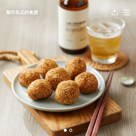
無印良品的食譜